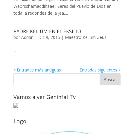
Weorsshamaddihaael: Seres del Puevlo de Dios en
toda la redondes de la Jea,...
PADRE KELIUM EN EL EKSILIO
por
Admin
|
Dic 9, 2015
|
Maestro Kelium Zeus
...
« Entradas más antiguas
Entradas siguientes »
Vamos a ver Geninfal Tv
Logo