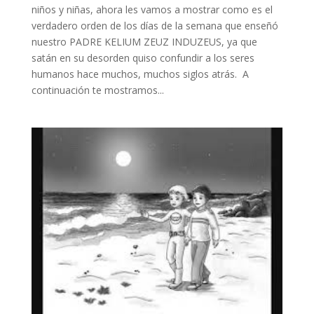
niños y niñas, ahora les vamos a mostrar como es el
verdadero orden de los días de la semana que enseñó
nuestro PADRE KELIUM ZEUZ INDUZEUS, ya que
satán en su desorden quiso confundir a los seres
humanos hace muchos, muchos siglos atrás. A
continuación te mostramos...