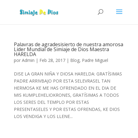
Palavras de agradesisierto de nuestra amorosa
Lider Mundial de Simiaje de Dios Maestra
HARELDA
por
Admin
|
Feb 28, 2017
|
Blog
,
Padre Miguel
DISE LA GRAN NIÑA Y DIOSA HARELDA: GRATÍSIMAS
PADRE ARRIVBAJO POR ESTA SELEVRASEL TAN
HERMOSA KE ME HAS OFRENDADO EN EL DIA DE
MIS KUMPLEHELIOKRONES, GRATÍSIMAS A TODOS
LOS SERES DEL TEMPLO POR ESTAS
PRESENTASELES Y POR ESTAS OFRENDAS, KE DIOS
LOS VENDIGA Y LOS LLENE...