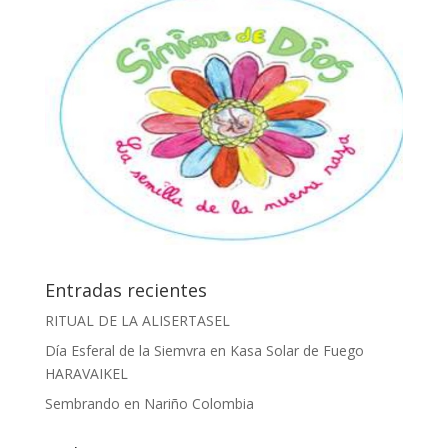
Entradas recientes
RITUAL DE LA ALISERTASEL
Día Esferal de la Siemvra en Kasa Solar de Fuego
HARAVAIKEL
Sembrando en Nariño Colombia