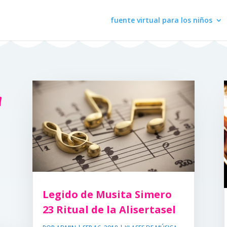
fuente virtual para los niños
a
Legido de Musita Simero
23 Ritual de la Alisertasel