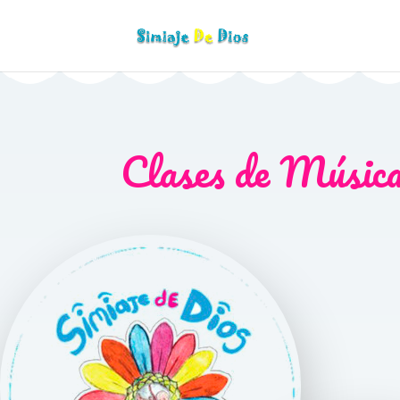
Clases de Músic