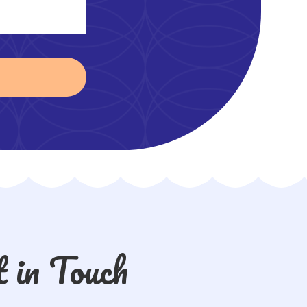
 in Touch