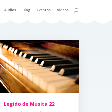
Audios
Blog
Eventos
Videos
Legido de Musita 22