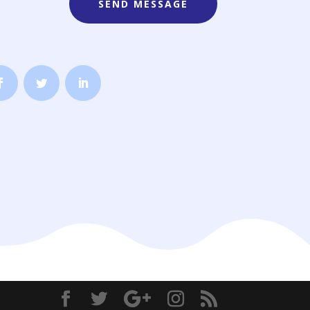
SEND MESSAGE