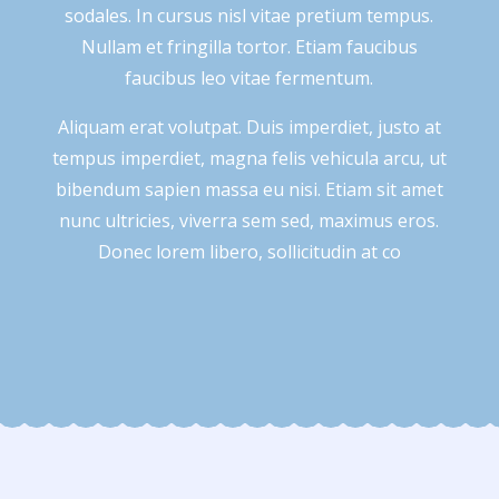
sodales. In cursus nisl vitae pretium tempus.
Nullam et fringilla tortor. Etiam faucibus
faucibus leo vitae fermentum.
Aliquam erat volutpat. Duis imperdiet, justo at
tempus imperdiet, magna felis vehicula arcu, ut
bibendum sapien massa eu nisi. Etiam sit amet
nunc ultricies, viverra sem sed, maximus eros.
Donec lorem libero, sollicitudin at co