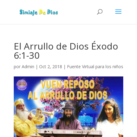
El Arrullo de Dios Éxodo
6:1-30
por
Admin
|
Oct 2, 2018
|
Fuente Virtual para los niños