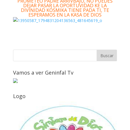
PROMETEO PADRE ARRIVBAJO, NO PUEDES
DEJAR PASAR LA OPORTUVIDAD KE LA
DIVINIDAD KÓSMIKA TIENE PADA TI, TE
ESPERAMOS EN LA KASA DE DIOS
Vamos a ver Geninfal Tv
Logo