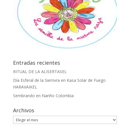
Entradas recientes
RITUAL DE LA ALISERTASEL
Día Esferal de la Siemvra en Kasa Solar de Fuego
HARAVAIKEL
Sembrando en Nariño Colombia
Archivos
Archivos