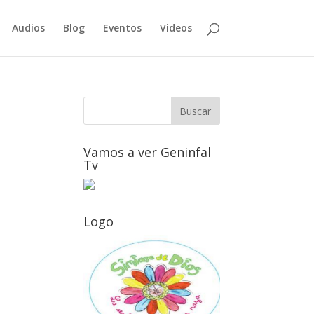
Audios
Blog
Eventos
Videos
Vamos a ver Geninfal
Tv
Logo