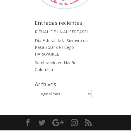
Entradas recientes
RITUAL DE LA ALISERTASEL
Día Esferal de la Siemvra en
Kasa Solar de Fuego
HARAVAIKEL
Sembrando en Nariño
Colombia
Archivos
Archivos