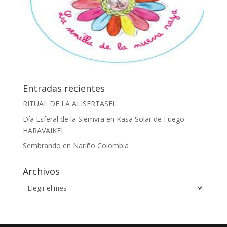
Entradas recientes
RITUAL DE LA ALISERTASEL
Día Esferal de la Siemvra en Kasa Solar de Fuego
HARAVAIKEL
Sembrando en Nariño Colombia
Archivos
Archivos