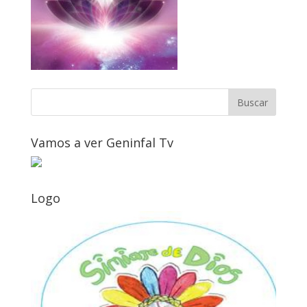
Vamos a ver Geninfal Tv
Logo