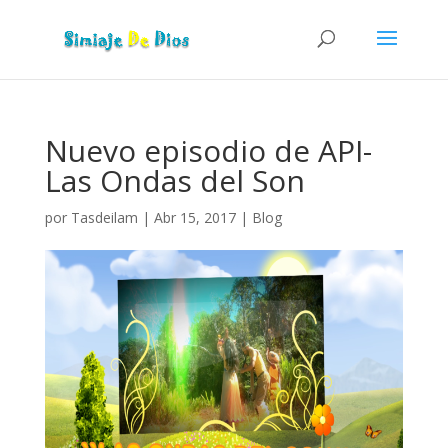
Nuevo episodio de API-
Las Ondas del Son
por
Tasdeilam
|
Abr 15, 2017
|
Blog