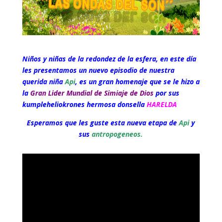
Niños y niñas de la redondez de la esfera, en este día
les presentamos un nuevo episodio de nuestra
querida niña
Api
, es un gran homenaje que se le hizo a
la
Gran Lider Mundial de Simiaje de Dios
por sus
kumpleheliokrones hermosa donsella
HARELDA
Esperamos que les guste esta nueva etapa de
Api
y
sus
antropogeneos.