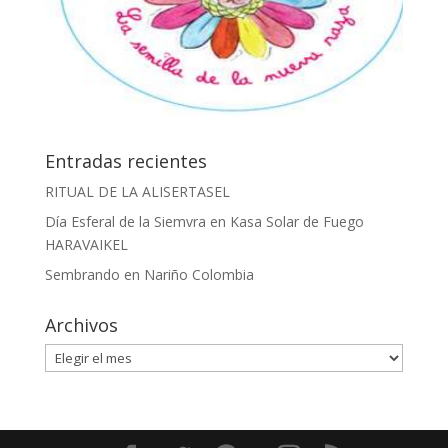
Entradas recientes
RITUAL DE LA ALISERTASEL
Día Esferal de la Siemvra en Kasa Solar de Fuego
HARAVAIKEL
Sembrando en Nariño Colombia
Archivos
Archivos