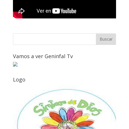
Vamos a ver Geninfal Tv
Logo