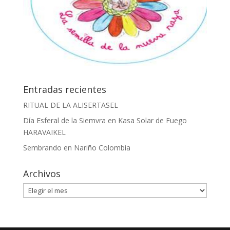
Entradas recientes
RITUAL DE LA ALISERTASEL
Día Esferal de la Siemvra en Kasa Solar de Fuego
HARAVAIKEL
Sembrando en Nariño Colombia
Archivos
Archivos