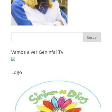
Vamos a ver Geninfal Tv
Logo