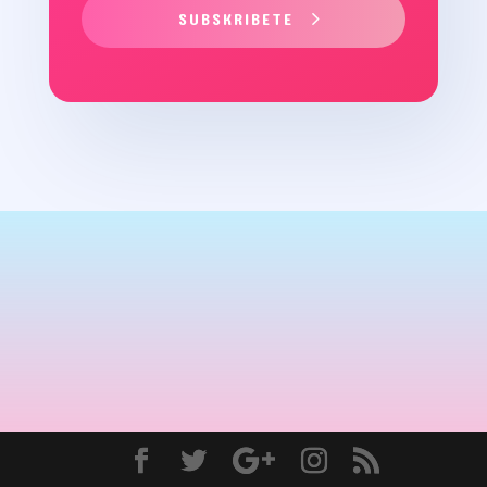
SUBSKRIBETE