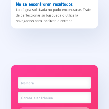
No se encontraron resultados
La página solicitada no pudo encontrarse. Trate
de perfeccionar su búsqueda o utilice la
navegación para localizar la entrada.