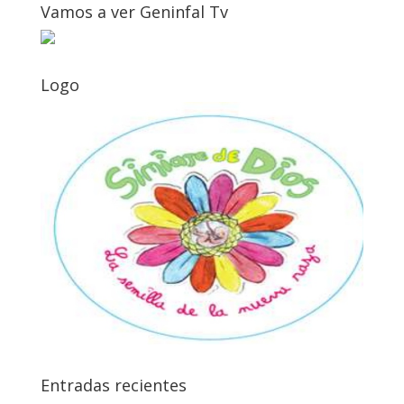
Vamos a ver Geninfal Tv
Logo
Entradas recientes