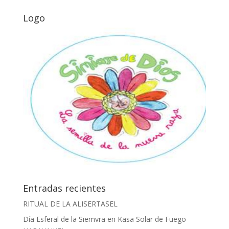
Logo
Entradas recientes
RITUAL DE LA ALISERTASEL
Día Esferal de la Siemvra en Kasa Solar de Fuego