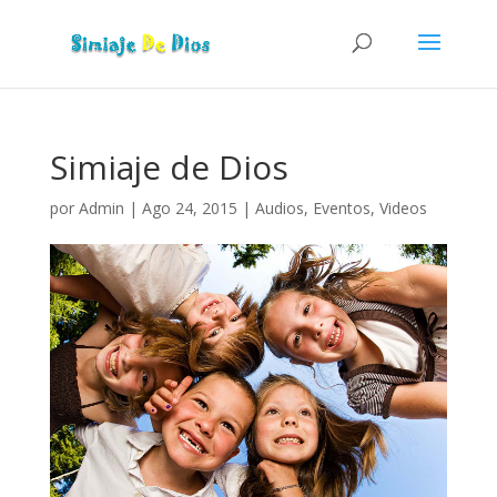
Simiaje de Dios
por
Admin
|
Ago 24, 2015
|
Audios
,
Eventos
,
Videos