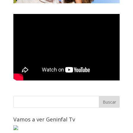
Vamos a ver Geninfal Tv