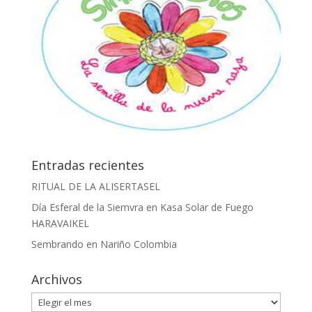
Entradas recientes
RITUAL DE LA ALISERTASEL
Día Esferal de la Siemvra en Kasa Solar de Fuego
HARAVAIKEL
Sembrando en Nariño Colombia
Archivos
Archivos