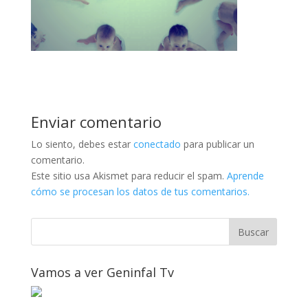
Enviar comentario
Lo siento, debes estar
conectado
para publicar un
comentario.
Este sitio usa Akismet para reducir el spam.
Aprende
cómo se procesan los datos de tus comentarios.
Vamos a ver Geninfal Tv