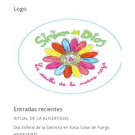
Logo
Entradas recientes
RITUAL DE LA ALISERTASEL
Día Esferal de la Siemvra en Kasa Solar de Fuego
HARAVAIKEL