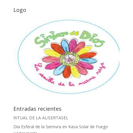
Logo
Entradas recientes
RITUAL DE LA ALISERTASEL
Día Esferal de la Siemvra en Kasa Solar de Fuego