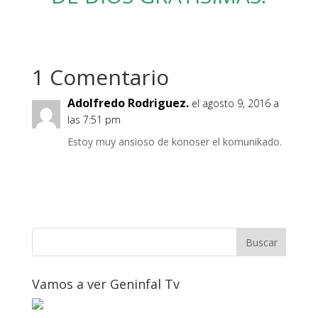
1 Comentario
Adolfredo Rodriguez.
el agosto 9, 2016 a
las 7:51 pm
Estoy muy ansioso de konoser el komunikado.
Vamos a ver Geninfal Tv