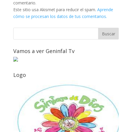
comentario.
Este sitio usa Akismet para reducir el spam.
Aprende
cómo se procesan los datos de tus comentarios.
Vamos a ver Geninfal Tv
Logo