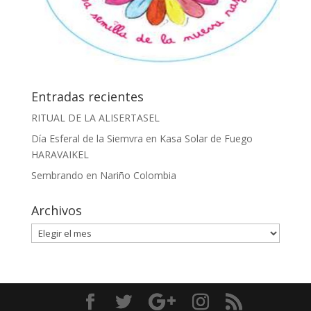
Entradas recientes
RITUAL DE LA ALISERTASEL
Día Esferal de la Siemvra en Kasa Solar de Fuego
HARAVAIKEL
Sembrando en Nariño Colombia
Archivos
Archivos