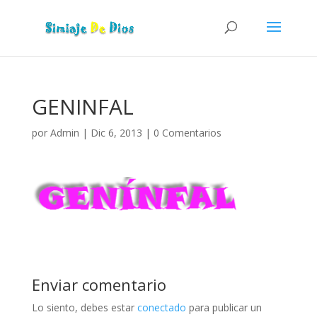
GENINFAL
por
Admin
|
Dic 6, 2013
|
0 Comentarios
Enviar comentario
Lo siento, debes estar
conectado
para publicar un