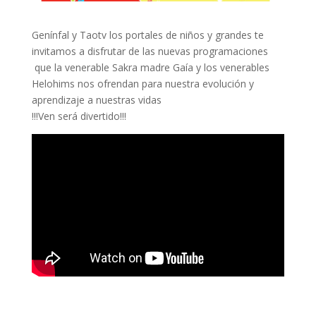
Genínfal y Taotv los portales de niños y grandes te
invitamos a disfrutar de las nuevas programaciones
que la venerable Sakra madre Gaía y los venerables
Helohims nos ofrendan para nuestra evolución y
aprendizaje a nuestras vidas
!!!Ven será divertido!!!