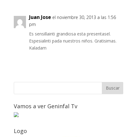
Juan Jose
el noviembre 30, 2013 a las 1:56
pm
Es sensillainti grandiosa esta presentasel.
Espesialinti pada nuestros niños. Gratisimas.
Kaladam
Vamos a ver Geninfal Tv
Logo