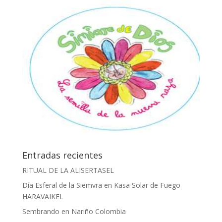
Entradas recientes
RITUAL DE LA ALISERTASEL
Día Esferal de la Siemvra en Kasa Solar de Fuego
HARAVAIKEL
Sembrando en Nariño Colombia