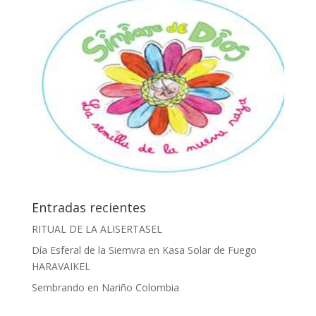
Entradas recientes
RITUAL DE LA ALISERTASEL
Día Esferal de la Siemvra en Kasa Solar de Fuego
HARAVAIKEL
Sembrando en Nariño Colombia