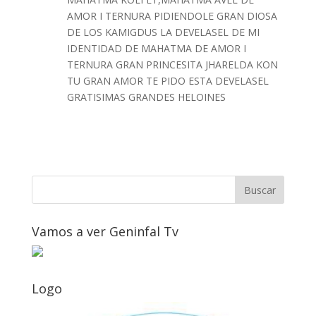
AMOR I TERNURA PIDIENDOLE GRAN DIOSA
DE LOS KAMIGDUS LA DEVELASEL DE MI
IDENTIDAD DE MAHATMA DE AMOR I
TERNURA GRAN PRINCESITA JHARELDA KON
TU GRAN AMOR TE PIDO ESTA DEVELASEL
GRATISIMAS GRANDES HELOINES
Vamos a ver Geninfal Tv
Logo