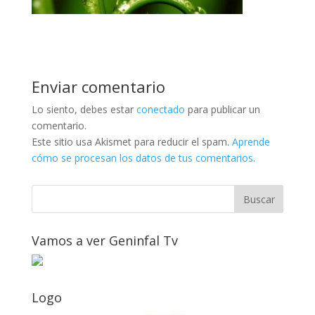
Enviar comentario
Lo siento, debes estar
conectado
para publicar un
comentario.
Este sitio usa Akismet para reducir el spam.
Aprende
cómo se procesan los datos de tus comentarios.
Vamos a ver Geninfal Tv
Logo