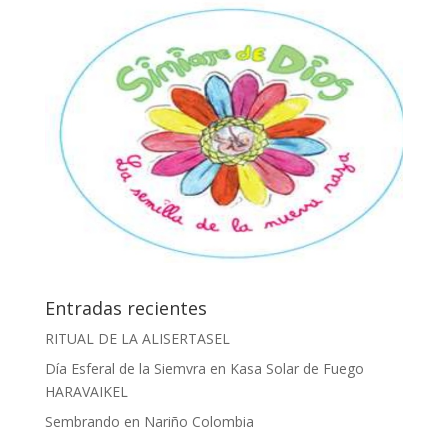
Entradas recientes
RITUAL DE LA ALISERTASEL
Día Esferal de la Siemvra en Kasa Solar de Fuego
HARAVAIKEL
Sembrando en Nariño Colombia